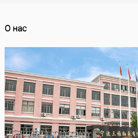
О нас