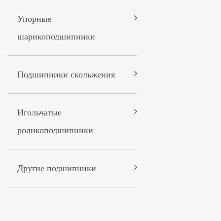
Упорные
шарикоподшипники
Подшипники скольжения
Игольчатые
роликоподшипники
Другие подшипники