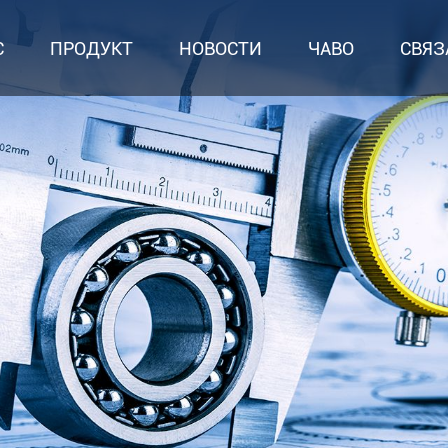
С
ПРОДУКТ
НОВОСТИ
ЧАВО
СВЯЗ