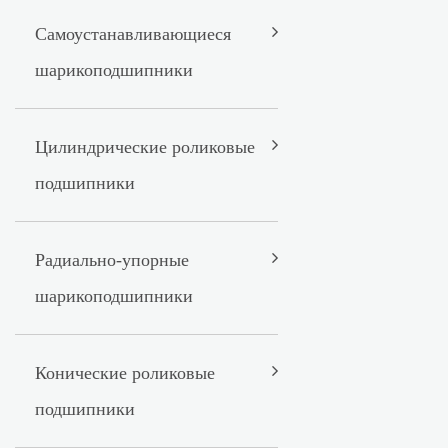
Самоустанавливающиеся
шарикоподшипники
Цилиндрические роликовые
подшипники
Радиально-упорные
шарикоподшипники
Конические роликовые
подшипники