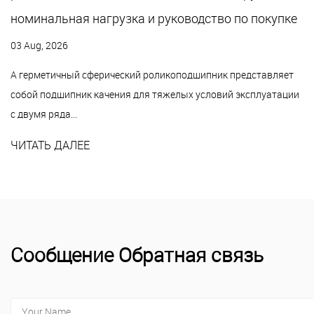
номинальная нагрузка и руководство по покупке
03 Aug, 2026
A герметичный сферический роликоподшипник представляет
собой подшипник качения для тяжелых условий эксплуатации
с двумя ряда...
ЧИТАТЬ ДАЛЕЕ
Сообщение Обратная связь