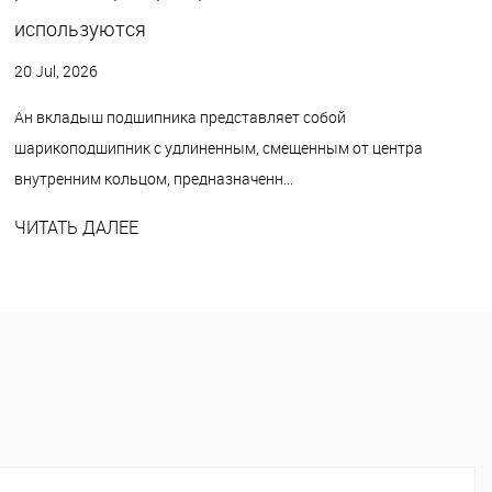
используются
20 Jul, 2026
Ан вкладыш подшипника представляет собой
шарикоподшипник с удлиненным, смещенным от центра
внутренним кольцом, предназначенн...
ЧИТАТЬ ДАЛЕЕ