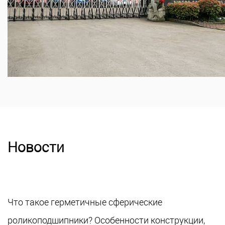
Новости
Что такое герметичные сферические
роликоподшипники? Особенности конструкции,