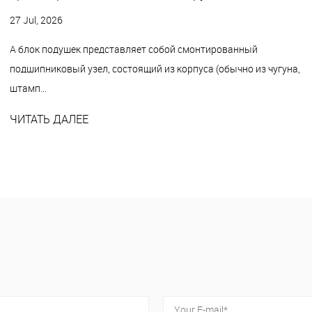
27 Jul, 2026
A блок подушек представляет собой смонтированный
подшипниковый узел, состоящий из корпуса (обычно из чугуна,
штамп...
ЧИТАТЬ ДАЛЕЕ