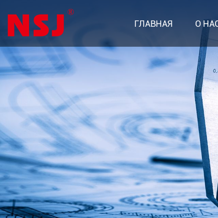
ГЛАВНАЯ
О НА