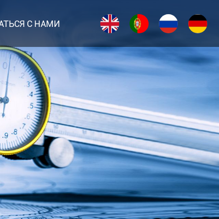
АТЬСЯ С НАМИ