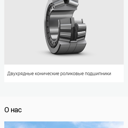
Двухрядные конические роликовые подшипники
О нас