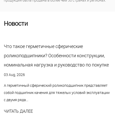
продукция была продана в более чем 50 странах и регионах.
Новости
Что такое герметичные сферические
роликоподшипники? Особенности конструкции,
номинальная нагрузка и руководство по покупке
03 Aug, 2026
A герметичный сферический роликоподшипник представляет
собой подшипник качения для тяжелых условий эксплуатации
с двумя ряда...
ЧИТАТЬ ДАЛЕЕ