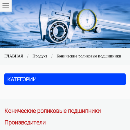
ГЛАВНАЯ
/
Продукт
/
Конические роликовые подшипники
КАТЕГОРИИ
Конические роликовые подшипники
Производители