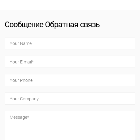
Сообщение Обратная связь