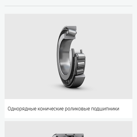
Однорядные конические роликовые подшипники